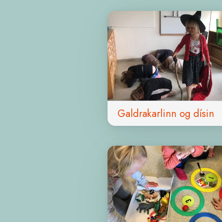
Galdrakarlinn og dísin